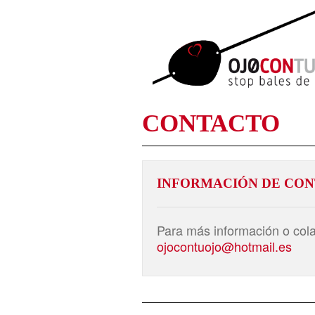
CONTACTO
INFORMACIÓN DE CO
Para más información o cola
ojocontuojo@hotmail.es